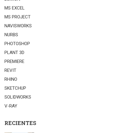
MS EXCEL
MS PROJECT
NAVISWORKS
NURBS
PHOTOSHOP
PLANT 3D
PREMIERE
REVIT
RHINO
SKETCHUP
SOLIDWORKS
V-RAY
RECIENTES