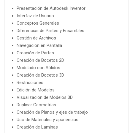
Presentación de Autodesk Inventor
Interfaz de Usuario
Conceptos Generales
Diferencias de Partes y Ensambles
Gestión de Archivos
Navegación en Pantalla
Creación de Partes
Creación de Bocetos 2D
Modelado con Sólidos
Creación de Bocetos 3D
Restricciones
Edición de Modelos
Visualización de Modelos 3D
Duplicar Geometrías
Creación de Planos y ejes de trabajo
Uso de Materiales y apariencias
Creación de Laminas