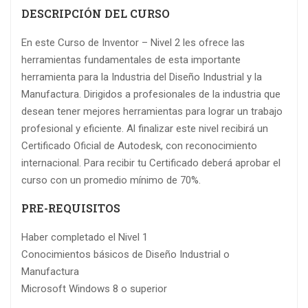
DESCRIPCIÓN DEL CURSO
En este Curso de Inventor – Nivel 2 les ofrece las
herramientas fundamentales de esta importante
herramienta para la Industria del Diseño Industrial y la
Manufactura. Dirigidos a profesionales de la industria que
desean tener mejores herramientas para lograr un trabajo
profesional y eficiente. Al finalizar este nivel recibirá un
Certificado Oficial de Autodesk, con reconocimiento
internacional. Para recibir tu Certificado deberá aprobar el
curso con un promedio mínimo de 70%.
PRE-REQUISITOS
Haber completado el Nivel 1
Conocimientos básicos de Diseño Industrial o
Manufactura
Microsoft Windows 8 o superior