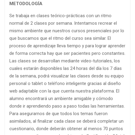
METODOLOGÍA
Se trabaja en clases teórico-prácticas con un ritmo
normal de 2 clases por semana. Intentamos recrear el
mismo ambiente que nuestros cursos presenciales por lo
que buscamos que el ritmo del curso sea similar. El
proceso de aprendizaje lleva tiempo y para lograr aprender
de forma correcta hay que ser pacientes pero constantes.
Las clases se desarrollan mediante video-tutoriales, los
cuales estarán disponibles las 24 horas del día los 7 días
de la semana, podrá visualizar las clases desde su equipo
personal o tablet o teléfono inteligente gracias al diseño
web adaptable con la que cuenta nuestra plataforma. El
alumno encontrará un ambiente amigable y cómodo
donde ir aprendiendo paso a paso todas las herramientas.
Para asegurarnos de que todos los temas fueron
asimilados, al finalizar cada clase se deberá completar un
cuestionario, donde deberán obtener al menos 70 puntos