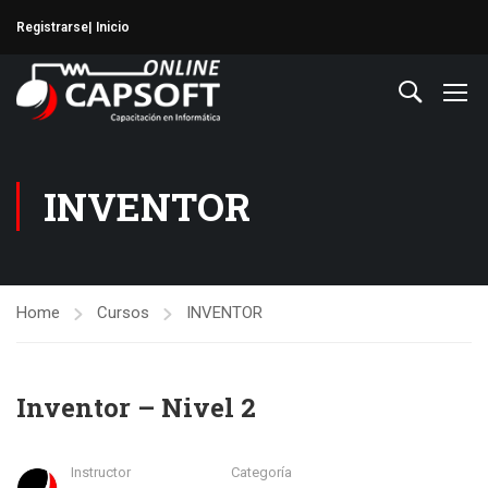
Registrarse
| Inicio
INVENTOR
Home
Cursos
INVENTOR
Inventor – Nivel 2
Instructor
Categoría