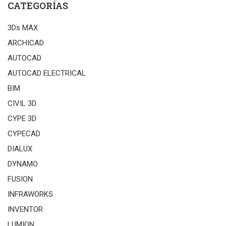
CATEGORÍAS
3Ds MAX
ARCHICAD
AUTOCAD
AUTOCAD ELECTRICAL
BIM
CIVIL 3D
CYPE 3D
CYPECAD
DIALUX
DYNAMO
FUSION
INFRAWORKS
INVENTOR
LUMION