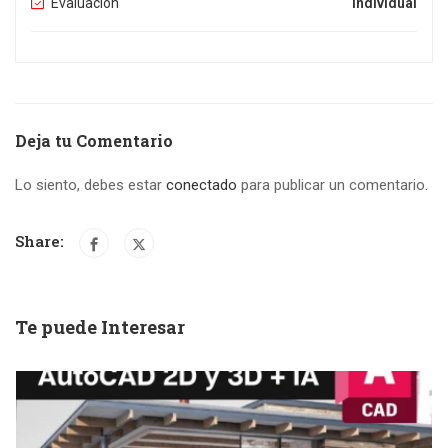
Evaluación
Individual
Deja tu Comentario
Lo siento, debes estar
conectado
para publicar un comentario.
Share:
Te puede Interesar