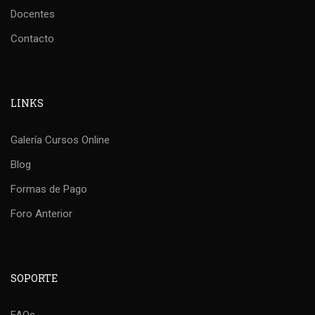
Docentes
Contacto
LINKS
Galería Cursos Online
Blog
Formas de Pago
Foro Anterior
SOPORTE