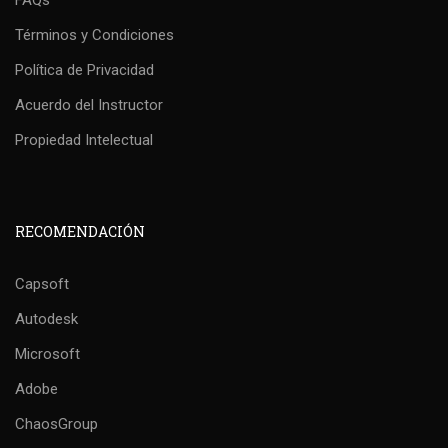
FAQs
Términos y Condiciones
Política de Privacidad
Acuerdo del Instructor
Propiedad Intelectual
RECOMENDACIÓN
Capsoft
Autodesk
Microsoft
Adobe
ChaosGroup