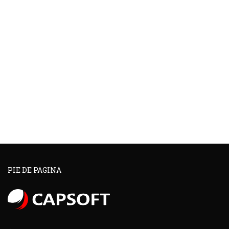
PIE DE PAGINA