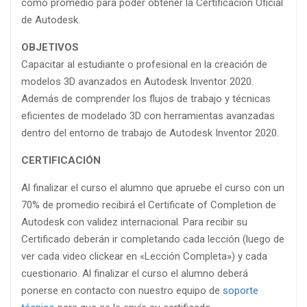
como promedio para poder obtener la Certificación Oficial
de Autodesk.
OBJETIVOS
Capacitar al estudiante o profesional en la creación de
modelos 3D avanzados en Autodesk Inventor 2020.
Además de comprender los flujos de trabajo y técnicas
eficientes de modelado 3D con herramientas avanzadas
dentro del entorno de trabajo de Autodesk Inventor 2020.
CERTIFICACIÓN
Al finalizar el curso el alumno que apruebe el curso con un
70% de promedio recibirá el Certificate of Completion de
Autodesk con validez internacional. Para recibir su
Certificado deberán ir completando cada lección (luego de
ver cada video clickear en «Lección Completa») y cada
cuestionario. Al finalizar el curso el alumno deberá
ponerse en contacto con nuestro equipo de
soporte