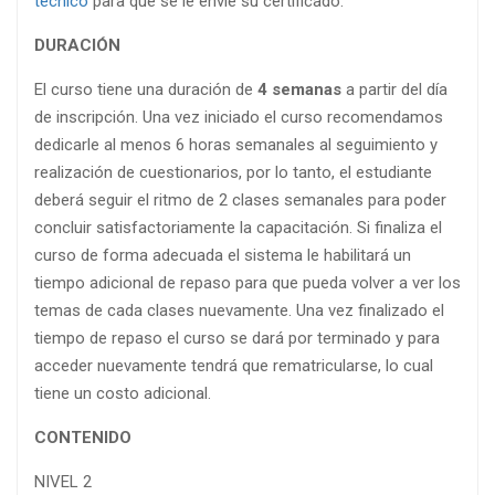
técnico
para que se le envíe su certificado.
DURACIÓN
El curso tiene una duración de
4 semanas
a partir del día
de inscripción. Una vez iniciado el curso recomendamos
dedicarle al menos 6 horas semanales al seguimiento y
realización de cuestionarios, por lo tanto, el estudiante
deberá seguir el ritmo de 2 clases semanales para poder
concluir satisfactoriamente la capacitación. Si finaliza el
curso de forma adecuada el sistema le habilitará un
tiempo adicional de repaso para que pueda volver a ver los
temas de cada clases nuevamente. Una vez finalizado el
tiempo de repaso el curso se dará por terminado y para
acceder nuevamente tendrá que rematricularse, lo cual
tiene un costo adicional.
CONTENIDO
NIVEL 2