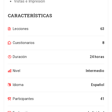
Vistas e Impresión
CARACTERÍSTICAS
Lecciones
63
Cuestionarios
8
Duración
24 horas
Nivel
Intermedio
Idioma
Español
Participantes
41