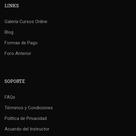
LINKS
Galería Cursos Online
Blog
Formas de Pago
Foro Anterior
SOPORTE
FAQs
Términos y Condiciones
Política de Privacidad
Acuerdo del Instructor