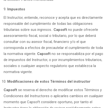
Impuestos
El Instructor, entiende, reconoce y acepta que es directamente
responsable del cumplimiento de todas las obligaciones
tributarias sobre sus ingresos..
Capsoft
no puede ofrecerle
asesoramiento fiscal, social o tributario, por lo que deberá
consultar con su asesor fiscal, financiero y/o el que
corresponda a efectos de precautelar el cumplimiento de toda
la normativa vigente.
Capsoft
no se responsabiliza por el pago
de impuestos del Instructor, o por incumplimientos tributarios,
sociales o cualquier aspecto regulatorio que establezca la
normativa vigente.
Modificaciones de estos Términos del instructor
Capsoft
se reserva el derecho de modificar estos Términos y
Condiciones del Instructores o aplicarles cambios en cualquier
momento que
Capsoft
considere oportuno, por tanto el