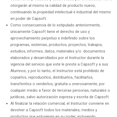
otorgarán al mismo la calidad de producto nuevo,
continuando la propiedad intelectual e industrial del mismo
en poder de Capsoft.
Como consecuencia de lo estipulado anteriormente,
únicamente Capsoft tiene el derecho de uso y
aprovechamiento perpetuo e indefinido sobre los
programas, sistemas, productos, proyectos, trabajos,
estudios, informes, datos, materiales y/o documentos
elaborados y desarrollados por el Instructor durante la
vigencia del servicio que este le preste a Capsoft y a sus
Alumnos, y por lo tanto, el Instructor está prohibido de
copiarlos, reproducirlos, distribuirlos, facilitarlos,
transferirlos o venderlos, gratuita u onerosamente, por
cualquier medio a favor de terceras personas, naturales o
jurídicas, salvo autorización expresa y escrita de Capsoft.
Al finalizar la relación comercial, el Instructor conviene en
devolver a Capsoft todos los materiales, medios y
productos que estuvieren en su poder, incluyendo