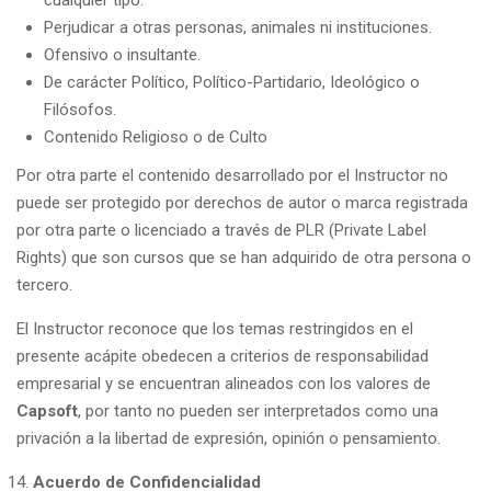
cualquier tipo.
Perjudicar a otras personas, animales ni instituciones.
Ofensivo o insultante.
De carácter Político, Político-Partidario, Ideológico o
Filósofos.
Contenido Religioso o de Culto
Por otra parte el contenido desarrollado por el Instructor no
puede ser protegido por derechos de autor o marca registrada
por otra parte o licenciado a través de PLR ​​(Private Label
Rights) que son cursos que se han adquirido de otra persona o
tercero.
El Instructor reconoce que los temas restringidos en el
presente acápite obedecen a criterios de responsabilidad
empresarial y se encuentran alineados con los valores de
Capsoft
, por tanto no pueden ser interpretados como una
privación a la libertad de expresión, opinión o pensamiento.
Acuerdo de Confidencialidad