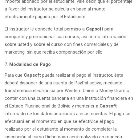
importe abonado por el estudiante, vale decir, que el porcentaje
a favor del Instructor se calcula en base al monto
efectivamente pagado por el Estudiante.
El Instructor le concede total permiso a
Capsoft
para
compartir y promocionar sus cursos, así como información
sobre usted y sobre el curso con fines comerciales y de
marketing, sin que reciba compensación por ello.
Modalidad de Pago
Para que
Capsoft
pueda realizar el pago al Instructor, éste
deberá disponer de una cuenta de PayPal activa, mediante
transferencia electronica por Western Union o Money Gram o
contar con una cuenta bancaria en una institución financiera en
el Estado Plurinacional de Bolivia y mantener a
Capsoft
informado de los datos asociados a esas cuentas. El pago se
efectuará en el momento en que se efectivice el pago
realizado por el estudiante al momento de completar la
inscripción al curso Dicho pago será realizado en moneda