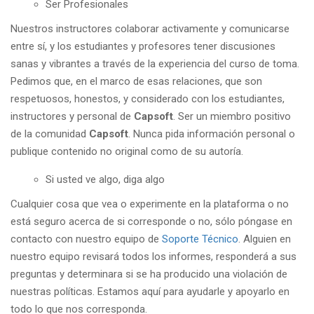
Ser Profesionales
Nuestros instructores colaborar activamente y comunicarse
entre sí, y los estudiantes y profesores tener discusiones
sanas y vibrantes a través de la experiencia del curso de toma.
Pedimos que, en el marco de esas relaciones, que son
respetuosos, honestos, y considerado con los estudiantes,
instructores y personal de
Capsoft
. Ser un miembro positivo
de la comunidad
Capsoft
. Nunca pida información personal o
publique contenido no original como de su autoría.
Si usted ve algo, diga algo
Cualquier cosa que vea o experimente en la plataforma o no
está seguro acerca de si corresponde o no, sólo póngase en
contacto con nuestro equipo de
Soporte Técnico
. Alguien en
nuestro equipo revisará todos los informes, responderá a sus
preguntas y determinara si se ha producido una violación de
nuestras políticas. Estamos aquí para ayudarle y apoyarlo en
todo lo que nos corresponda.