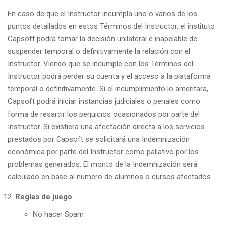
En caso de que el Instructor incumpla uno o varios de los
puntos detallados en estos Términos del Instructor, el instituto
Capsoft podrá tomar la decisión unilateral e inapelable de
suspender temporal o definitivamente la relación con el
Instructor. Viendo que se incumple con los Términos del
Instructor podrá perder su cuenta y el acceso a la plataforma
temporal o definitivamente. Si el incumplimiento lo ameritara,
Capsoft
podrá iniciar instancias judiciales o penales como
forma de resarcir los perjuicios ocasionados por parte del
Instructor. Si
existiera
una afectación directa a los servicios
prestados por
Capsoft
se solicitará una
Indemnización
económica
por parte del Instructor como paliativo por los
problemas generados. El monto de la Indemnización será
calculado
en base al
numero
de alumnos o cursos afectados.
Reglas de juego
No hacer Spam