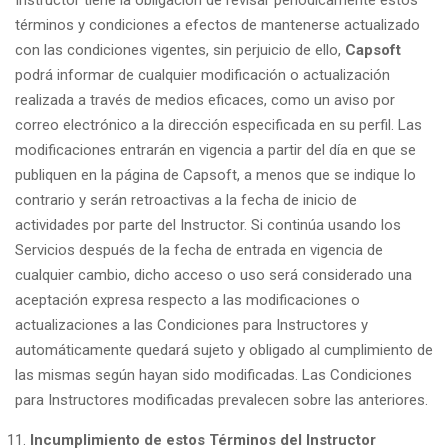
Instructor tiene la obligación de revisar periódicamente estos
términos y condiciones a efectos de mantenerse actualizado
con las condiciones vigentes, sin perjuicio de ello,
Capsoft
podrá informar de cualquier modificación o actualización
realizada a través de medios eficaces, como un aviso por
correo electrónico a la dirección especificada en su perfil. Las
modificaciones entrarán en vigencia a partir del día en que se
publiquen en la página de
Capsoft
, a menos que se indique lo
contrario y serán retroactivas a la fecha de inicio de
actividades por parte del Instructor.
Si continúa usando los
Servicios después de la fecha de entrada en vigencia de
cualquier cambio, dicho acceso o uso será considerado una
aceptación expresa respecto a las modificaciones o
actualizaciones a las Condiciones para Instructores y
automáticamente quedará sujeto y obligado al cumplimiento de
las mismas según hayan sido modificadas.
Las Condiciones
para Instructores modificadas prevalecen sobre las anteriores.
Incumplimiento de estos Términos del Instructor