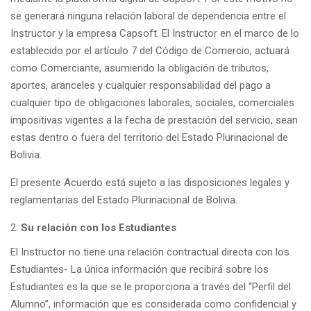
se generará ninguna relación laboral de dependencia entre el
Instructor y la empresa Capsoft. El Instructor en el marco de lo
establecido por el artículo 7 del Código de Comercio, actuará
como Comerciante, asumiendo la obligación de tributos,
aportes, aranceles y cualquier responsabilidad del pago a
cualquier tipo de obligaciones laborales, sociales, comerciales
impositivas vigentes a la fecha de prestación del servicio, sean
estas dentro o fuera del territorio del Estado Plurinacional de
Bolivia.
El presente Acuerdo está sujeto a las disposiciones legales y
reglamentarias del Estado Plurinacional de Bolivia.
Su relación con los Estudiantes
El Instructor no tiene una relación contractual directa con los
Estudiantes- La única información que recibirá sobre los
Estudiantes es la que se le proporciona a través del “Perfil del
Alumno”, información que es considerada como confidencial y