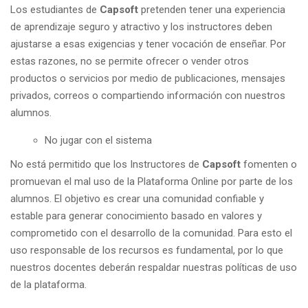
Los estudiantes de
Capsoft
pretenden tener una experiencia
de aprendizaje seguro y atractivo y los instructores deben
ajustarse a esas exigencias y tener vocación de enseñar. Por
estas razones, no se permite ofrecer o vender otros
productos o servicios por medio de publicaciones, mensajes
privados, correos o compartiendo información con nuestros
alumnos.
No jugar con el sistema
No está permitido que los Instructores de
Capsoft
fomenten o
promuevan el mal uso de la Plataforma Online por parte de los
alumnos. El objetivo es crear una comunidad confiable y
estable para generar conocimiento basado en valores y
comprometido con el desarrollo de la comunidad. Para esto el
uso responsable de los recursos es fundamental, por lo que
nuestros docentes deberán respaldar nuestras políticas de uso
de la plataforma.