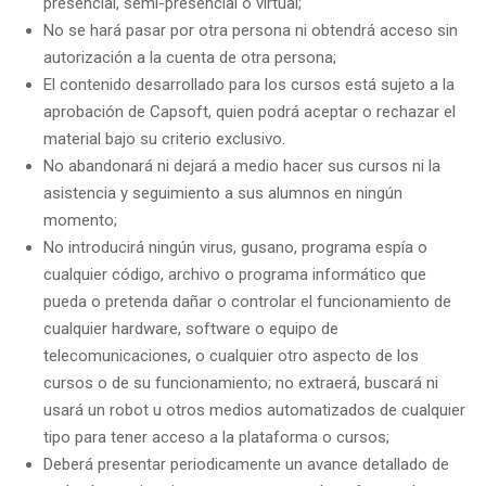
presencial, semi-presencial o virtual;
No se hará pasar por otra persona ni obtendrá acceso sin
autorización a la cuenta de otra persona;
El contenido desarrollado para los cursos está sujeto a la
aprobación de Capsoft, quien podrá aceptar o rechazar el
material bajo su criterio exclusivo.
No abandonará ni dejará a medio hacer sus cursos ni la
asistencia y seguimiento a sus alumnos en ningún
momento;
No introducirá ningún virus, gusano, programa espía o
cualquier código, archivo o programa informático que
pueda o pretenda dañar o controlar el funcionamiento de
cualquier hardware, software o equipo de
telecomunicaciones, o cualquier otro aspecto de los
cursos o de su funcionamiento; no extraerá, buscará ni
usará un robot u otros medios automatizados de cualquier
tipo para tener acceso a la plataforma o cursos;
Deberá presentar periodicamente un avance detallado de