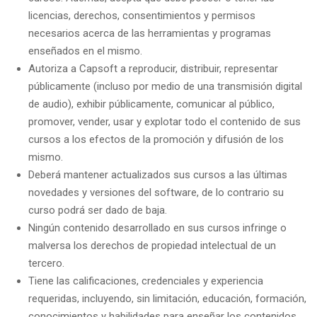
licencias, derechos, consentimientos y permisos
necesarios acerca de las herramientas y programas
enseñados en el mismo.
Autoriza a Capsoft a reproducir, distribuir, representar
públicamente (incluso por medio de una transmisión digital
de audio), exhibir públicamente, comunicar al público,
promover, vender, usar y explotar todo el contenido de sus
cursos a los efectos de la promoción y difusión de los
mismo.
Deberá mantener actualizados sus cursos a las últimas
novedades y versiones del software, de lo contrario su
curso podrá ser dado de baja.
Ningún contenido desarrollado en sus cursos infringe o
malversa los derechos de propiedad intelectual de un
tercero.
Tiene las calificaciones, credenciales y experiencia
requeridas, incluyendo, sin limitación, educación, formación,
conocimientos y habilidades para enseñar los contenidos