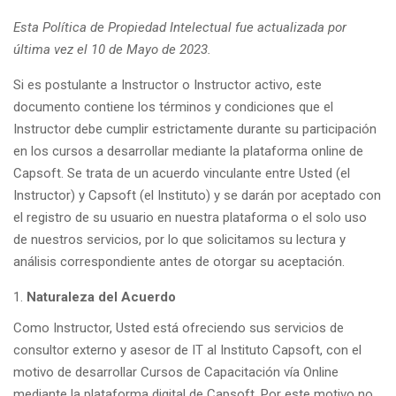
Esta Política de Propiedad Intelectual fue actualizada por
última vez el 10 de Mayo de 2023.
Si es postulante a Instructor o Instructor activo, este
documento contiene los términos y condiciones que el
Instructor debe cumplir estrictamente durante su participación
en los cursos a desarrollar mediante la plataforma online de
Capsoft. Se trata de un acuerdo vinculante entre Usted (el
Instructor) y Capsoft (el Instituto) y se darán por aceptado con
el registro de su usuario en nuestra plataforma o el solo uso
de nuestros servicios, por lo que solicitamos su lectura y
análisis correspondiente antes de otorgar su aceptación.
Naturaleza del Acuerdo
Como Instructor, Usted está ofreciendo sus servicios de
consultor externo y asesor de IT al Instituto Capsoft, con el
motivo de desarrollar Cursos de Capacitación vía Online
mediante la plataforma digital de Capsoft. Por este motivo no