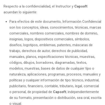
Respecto a la confidencialidad, el Instructor y
Capsoft
acuerdan lo siguiente:
Para efectos de este documento, Información Confidencial
son los conceptos, ideas, conocimientos, técnicas, marcas
comerciales, nombres comerciales, nombres de dominio,
insignias, logos, dispositivos comerciales, símbolos,
diseños, logotipos, emblemas, patentes, máscaras de
trabajo, derechos de autor, derechos de publicidad,
manuales, planos, especificaciones técnicas, muestras,
códigos, dibujos, borradores, diagramadas, textos,
modelos, muestras, bases de datos de cualquier tipo o
naturaleza, aplicaciones, programas, procesos, manuales y
políticas y cualquier información de tipo técnico, industrial,
publicitario, financiero, contable, tributario, legal, comercial
o personal, de propiedad de
Capsoft
; independientemente
de su formato, presentación o distribución, sea oral, escrita
o visual.