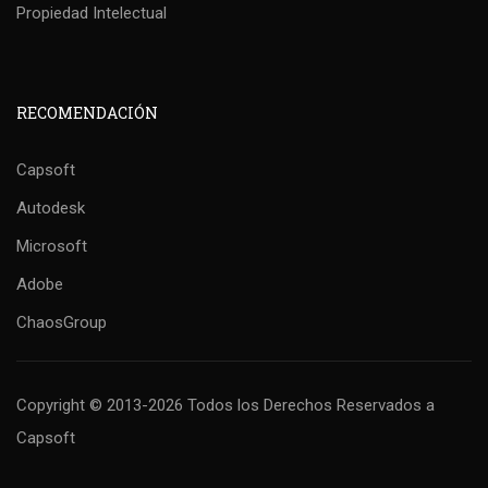
Propiedad Intelectual
RECOMENDACIÓN
Capsoft
Autodesk
Microsoft
Adobe
ChaosGroup
Copyright © 2013-2026 Todos los Derechos Reservados
a
Capsoft