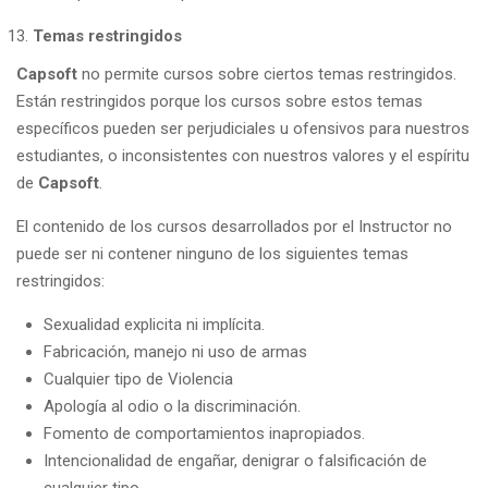
Temas restringidos
Capsoft
no permite cursos sobre ciertos temas restringidos.
Están restringidos porque los cursos sobre estos temas
específicos pueden ser perjudiciales u ofensivos para nuestros
estudiantes, o inconsistentes con nuestros valores y el espíritu
de
Capsoft
.
El contenido de los cursos desarrollados por el Instructor no
puede ser ni contener ninguno de los siguientes temas
restringidos:
Sexualidad explicita ni implícita.
Fabricación, manejo ni uso de armas
Cualquier tipo de Violencia
Apología al odio o la discriminación.
Fomento de comportamientos inapropiados.
Intencionalidad de engañar, denigrar o falsificación de