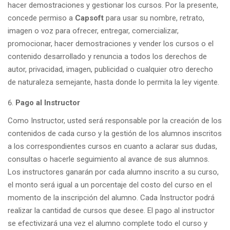
hacer demostraciones y gestionar los cursos. Por la presente,
concede permiso a
Capsoft
para usar su nombre, retrato,
imagen o voz para ofrecer, entregar, comercializar,
promocionar, hacer demostraciones y vender los cursos o el
contenido desarrollado y renuncia a todos los derechos de
autor, privacidad, imagen, publicidad o cualquier otro derecho
de naturaleza semejante, hasta donde lo permita la ley vigente.
Pago al Instructor
Como Instructor, usted será responsable por la creación de los
contenidos de cada curso y la gestión de los alumnos inscritos
a los correspondientes cursos en cuanto a aclarar sus dudas,
consultas o hacerle seguimiento al avance de sus alumnos.
Los instructores ganarán por cada alumno inscrito a su curso,
el monto será igual a un porcentaje del costo del curso en el
momento de la inscripción del alumno. Cada Instructor podrá
realizar la cantidad de cursos que desee. El pago al instructor
se efectivizará una vez el alumno complete todo el curso y