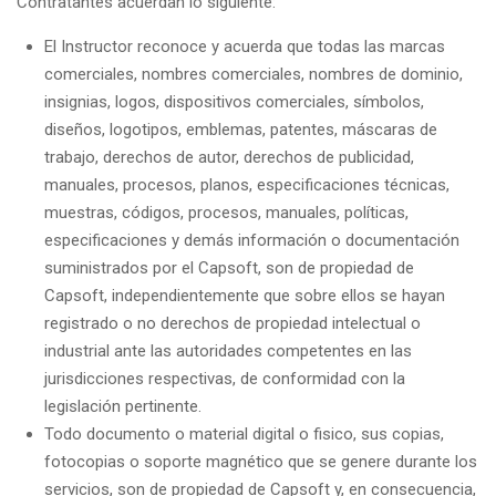
Contratantes acuerdan lo siguiente:
El Instructor reconoce y acuerda que todas las marcas
comerciales, nombres comerciales, nombres de dominio,
insignias, logos, dispositivos comerciales, símbolos,
diseños, logotipos, emblemas, patentes, máscaras de
trabajo, derechos de autor, derechos de publicidad,
manuales, procesos, planos, especificaciones técnicas,
muestras, códigos, procesos, manuales, políticas,
especificaciones y demás información o documentación
suministrados por el Capsoft, son de propiedad de
Capsoft, independientemente que sobre ellos se hayan
registrado o no derechos de propiedad intelectual o
industrial ante las autoridades competentes en las
jurisdicciones respectivas, de conformidad con la
legislación pertinente.
Todo documento o material digital o fisico, sus copias,
fotocopias o soporte magnético que se genere durante los
servicios, son de propiedad de Capsoft y, en consecuencia,