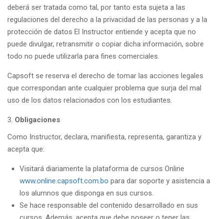
deberá ser tratada como tal, por tanto esta sujeta a las
regulaciones del derecho a la privacidad de las personas y a la
protección de datos El Instructor entiende y acepta que no
puede divulgar, retransmitir o copiar dicha información, sobre
todo no puede utilizarla para fines comerciales.
Capsoft se reserva el derecho de tomar las acciones legales
que correspondan ante cualquier problema que surja del mal
uso de los datos relacionados con los estudiantes.
Obligaciones
Como Instructor, declara, manifiesta, representa, garantiza y
acepta que:
Visitará diariamente la plataforma de cursos Online
www.online.capsoft.com.bo
para dar soporte y asistencia a
los alumnos que disponga en sus cursos.
Se hace responsable del contenido desarrollado en sus
cursos. Además, acepta que debe poseer o tener las