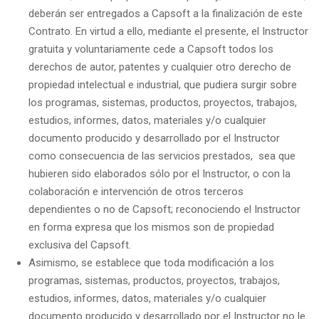
deberán ser entregados a Capsoft a la finalización de este
Contrato. En virtud a ello, mediante el presente, el Instructor
gratuita y voluntariamente cede a Capsoft todos los
derechos de autor, patentes y cualquier otro derecho de
propiedad intelectual e industrial, que pudiera surgir sobre
los programas, sistemas, productos, proyectos, trabajos,
estudios, informes, datos, materiales y/o cualquier
documento producido y desarrollado por el Instructor
como consecuencia de las servicios prestados, sea que
hubieren sido elaborados sólo por el Instructor, o con la
colaboración e intervención de otros terceros
dependientes o no de Capsoft; reconociendo el Instructor
en forma expresa que los mismos son de propiedad
exclusiva del Capsoft.
Asimismo, se establece que toda modificación a los
programas, sistemas, productos, proyectos, trabajos,
estudios, informes, datos, materiales y/o cualquier
documento producido y desarrollado por el Instructor no le