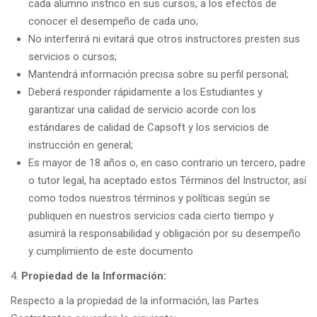
cada alumno instrico en sus cursos, a los efectos de
conocer el desempeño de cada uno;
No interferirá ni evitará que otros instructores presten sus
servicios o cursos;
Mantendrá información precisa sobre su perfil personal;
Deberá responder rápidamente a los Estudiantes y
garantizar una calidad de servicio acorde con los
estándares de calidad de Capsoft y los servicios de
instrucción en general;
Es mayor de 18 años o, en caso contrario un tercero, padre
o tutor legal, ha aceptado estos Términos del Instructor, así
como todos nuestros términos y políticas según se
publiquen en nuestros servicios cada cierto tiempo y
asumirá la responsabilidad y obligación por su desempeño
y cumplimiento de este documento
Propiedad de la Información:
Respecto a la propiedad de la información, las Partes