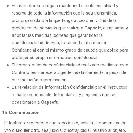
El Instructor se obliga a mantener la confidencialidad y
reserva de toda la información que le sea transmitida,
proporcionada o a la que tenga acceso en virtud de la
prestación de servicios que realiza a
Capsoft
, e implantar y
adoptar las medidas idóneas que garanticen la
confidencialidad de esta; tratando la Información
Confidencial con el mismo grado de cautela que aplica para
proteger su propia información confidencial.
El compromiso de confidencialidad realizado mediante este
Contrato permanecerá vigente indefinidamente, a pesar de
su resolución o terminación.
La revelación de Información Confidencial por el Instructor,
lo hace responsable de los daños y perjuicios que se
ocasionaren a
Capsoft
.
Comunicación
El Instructor reconoce que todo aviso, solicitud, comunicación
y/o cualquier otro, sea judicial o extrajudicial, relativo al objeto,