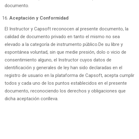
documento.
Aceptación y Conformidad
El Instructor y Capsoft reconocen al presente documento, la
calidad de documento privado en tanto el mismo no sea
elevado a la categoría de instrumento público.De su libre y
espontánea voluntad, sin que medie presión, dolo o vicio de
consentimiento alguno, el Instructor cuyos datos de
identificación y generales de ley han sido declaradas en el
registro de usuario en la plataforma de Capsoft, acepta cumplir
todos y cada uno de los puntos establecidos en el presente
documento, reconociendo los derechos y obligaciones que
dicha aceptación conlleva.