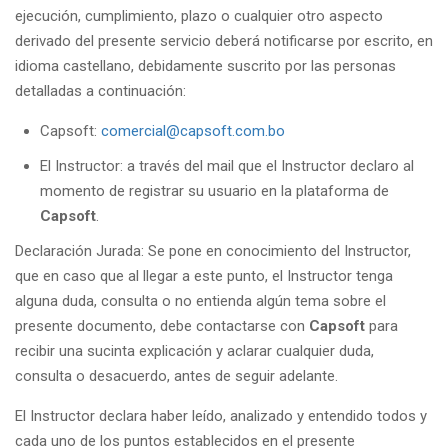
ejecución, cumplimiento, plazo o cualquier otro aspecto
derivado del presente servicio deberá notificarse por escrito, en
idioma castellano, debidamente suscrito por las personas
detalladas a continuación:
Capsoft:
comercial@capsoft.com.bo
El Instructor: a través del mail que el Instructor declaro al
momento de registrar su usuario en la plataforma de
Capsoft
.
Declaración Jurada: Se pone en conocimiento del Instructor,
que en caso que al llegar a este punto, el Instructor tenga
alguna duda, consulta o no entienda algún tema sobre el
presente documento, debe contactarse con
Capsoft
para
recibir una sucinta explicación y aclarar cualquier duda,
consulta o desacuerdo, antes de seguir adelante.
El Instructor declara haber leído, analizado y entendido todos y
cada uno de los puntos establecidos en el presente