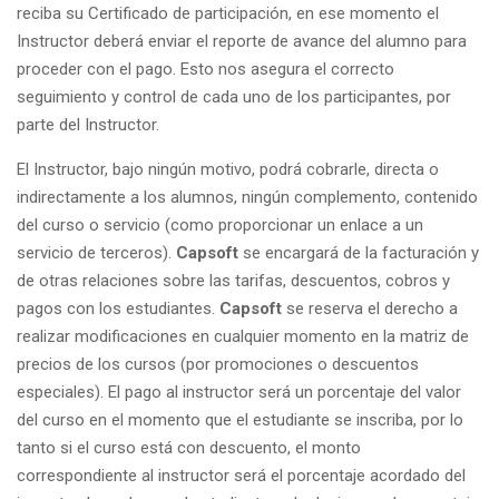
reciba su Certificado de participación, en ese momento el
Instructor deberá enviar el reporte de avance del alumno para
proceder con el pago. Esto nos asegura el correcto
seguimiento y control de cada uno de los participantes, por
parte del Instructor.
El Instructor, bajo ningún motivo, podrá cobrarle, directa o
indirectamente a los alumnos, ningún complemento, contenido
del curso o servicio (como proporcionar un enlace a un
servicio de terceros).
Capsoft
se encargará de la facturación y
de otras relaciones sobre las tarifas, descuentos, cobros y
pagos con los estudiantes.
Capsoft
se reserva el derecho a
realizar modificaciones en cualquier momento en la matriz de
precios de los cursos (por promociones o descuentos
especiales). El pago al instructor será un porcentaje del valor
del curso en el momento que el estudiante se inscriba, por lo
tanto si el curso está con descuento, el monto
correspondiente al instructor será el porcentaje acordado del