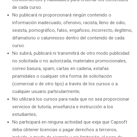
de cada curso.
No publicará ni proporcionará ningún contenido o
información inadecuado, ofensivo, racista, lleno de odio,
sexista, pornográfico, falso, engañoso, incorrecto, ilegítimo,
difamatorio o calumnioso dentro del contenido de cada
curso.
No subirá, publicará ni transmitirá de otro modo publicidad
no solicitada o no autorizada, materiales promocionales,
correo basura, spam, cartas en cadena, estafas
piramidales o cualquier otra forma de solicitación
(comercial o de otro tipo) a través de los cursos o a
cualquier usuario particularmente;
No utilizará los cursos para nada que no sea proporcionar
servicios de tutoría, enseñanza e instrucción a los
estudiantes;
No participará en ninguna actividad que exija que Capsoft
deba obtener licencias o pagar derechos a terceros,