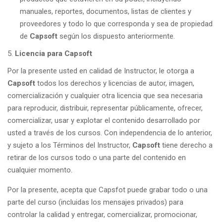
manuales, reportes, documentos, listas de clientes y
proveedores y todo lo que corresponda y sea de propiedad
de
Capsoft
según los dispuesto anteriormente.
Licencia para Capsoft
Por la presente usted en calidad de Instructor, le otorga a
Capsoft
todos los derechos y licencias de autor, imagen,
comercialización y cualquier otra licencia que sea necesaria
para reproducir, distribuir, representar públicamente, ofrecer,
comercializar, usar y explotar el contenido desarrollado por
usted a través de los cursos. Con independencia de lo anterior,
y sujeto a los Términos del Instructor,
Capsoft
tiene derecho a
retirar de los cursos todo o una parte del contenido en
cualquier momento.
Por la presente, acepta que Capsfot puede grabar todo o una
parte del curso (incluidas los mensajes privados) para
controlar la calidad y entregar, comercializar, promocionar,