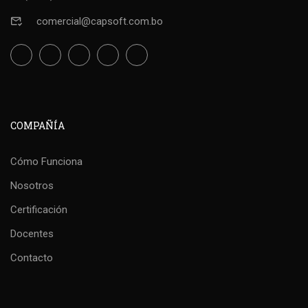
comercial@capsoft.com.bo
COMPAÑÍA
Cómo Funciona
Nosotros
Certificación
Docentes
Contacto