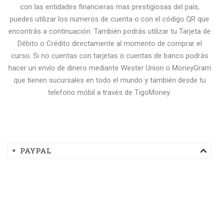
con las entidades financieras mas prestigiosas del país,
puedes utilizar los numeros de cuenta o con el código QR que
encontrás a continuación. También podrás utilizar tu Tarjeta de
Débito o Crédito directamente al momento de comprar el
curso. Si no cuentas con tarjetas o cuentas de banco podrás
hacer un envío de dinero mediante Wester Union o MoneyGram
que tienen sucursales en todo el mundo y también desde tu
telefono móbil a través de TigoMoney.
PAYPAL