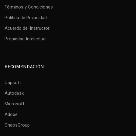
Términos y Condiciones
Política de Privacidad
Acuerdo del Instructor
Propiedad Intelectual
RECOMENDACIÓN
Capsoft
Autodesk
Microsoft
Adobe
ChaosGroup