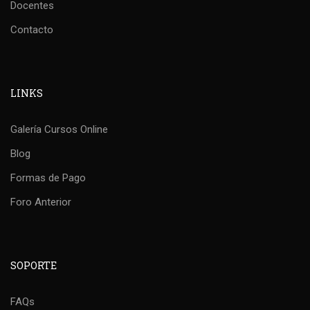
Docentes
Contacto
LINKS
Galería Cursos Online
Blog
Formas de Pago
Foro Anterior
SOPORTE
FAQs