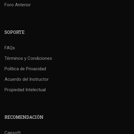
Foro Anterior
SOPORTE
FAQs
Términos y Condiciones
Política de Privacidad
Acuerdo del Instructor
Propiedad Intelectual
RECOMENDACIÓN
Capsoft