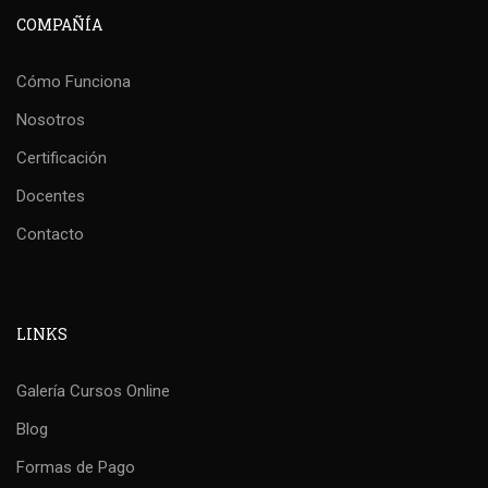
COMPAÑÍA
Cómo Funciona
Nosotros
Certificación
Docentes
Contacto
LINKS
Galería Cursos Online
Blog
Formas de Pago