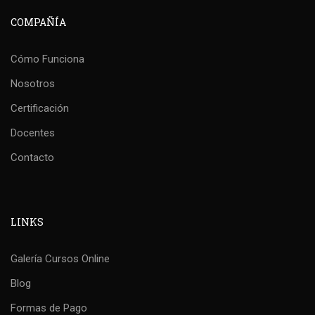
COMPAÑÍA
Cómo Funciona
Nosotros
Certificación
Docentes
Contacto
LINKS
Galería Cursos Online
Blog
Formas de Pago