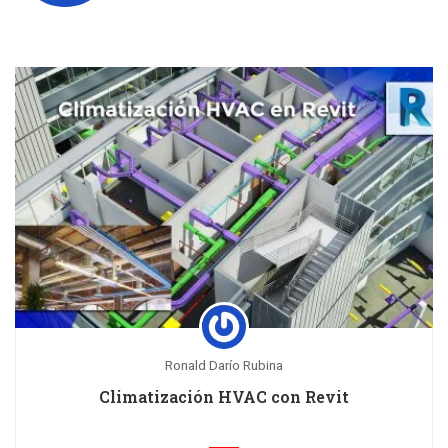
Ronald Darío Rubina
Climatización HVAC con Revit