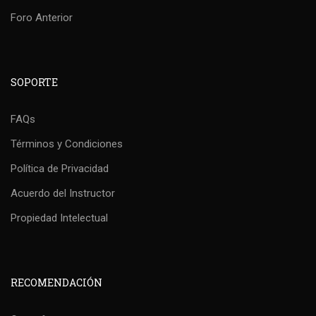
Foro Anterior
SOPORTE
FAQs
Términos y Condiciones
Política de Privacidad
Acuerdo del Instructor
Propiedad Intelectual
RECOMENDACIÓN