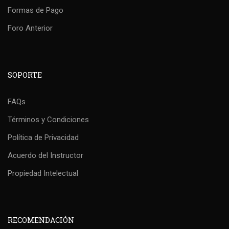
Formas de Pago
Foro Anterior
SOPORTE
FAQs
Términos y Condiciones
Política de Privacidad
Acuerdo del Instructor
Propiedad Intelectual
RECOMENDACIÓN