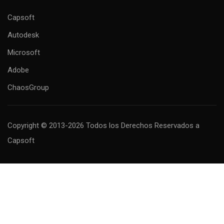
Capsoft
Autodesk
Microsoft
Adobe
ChaosGroup
Copyright © 2013-2026 Todos los Derechos Reservados
a
Capsoft
MAS INFORMACIÓN