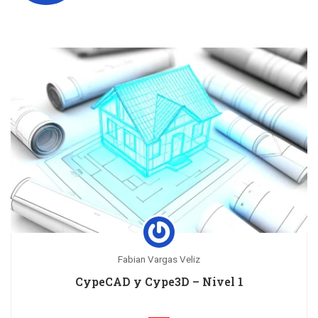
Fabian Vargas Veliz
CypeCAD y Cype3D – Nivel 1