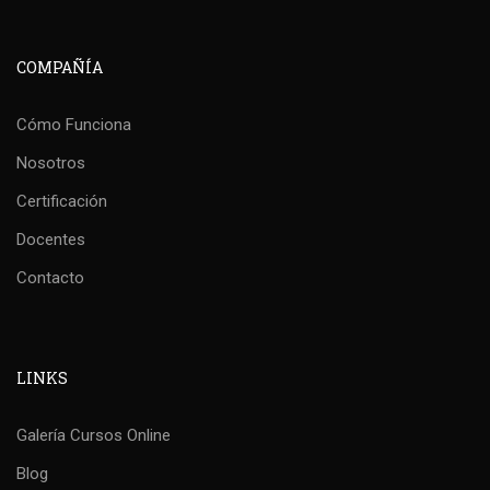
COMPAÑÍA
Cómo Funciona
Nosotros
Certificación
Docentes
Contacto
LINKS
Galería Cursos Online
Blog