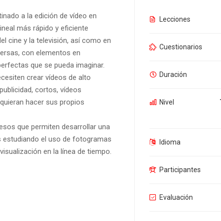
inado a la edición de vídeo en
Lecciones
lineal más rápido y eficiente
el cine y la televisión, así como en
Cuestionarios
versas, con elementos en
erfectas que se pueda imaginar.
Duración
cesiten crear vídeos de alto
ublicidad, cortos, vídeos
 quieran hacer sus propios
Nivel
cesos que permiten desarrollar una
es estudiando el uso de fotogramas
Idioma
 visualización en la línea de tiempo.
Participantes
Evaluación