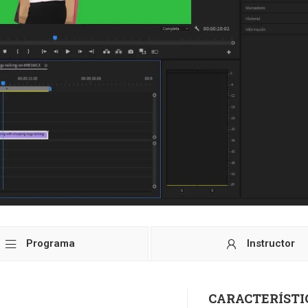
Programa
Instructor
CARACTERÍSTI