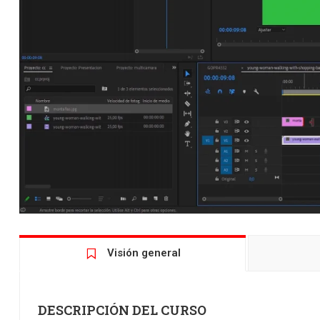
Visión general
DESCRIPCIÓN DEL CURSO