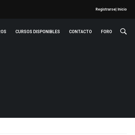
Registrarse
| Inicio
ROS
CURSOS DISPONIBLES
CONTACTO
FORO