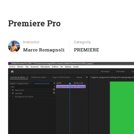
Premiere Pro
Instructor
Categoría
Marco Romagnoli
PREMIERE