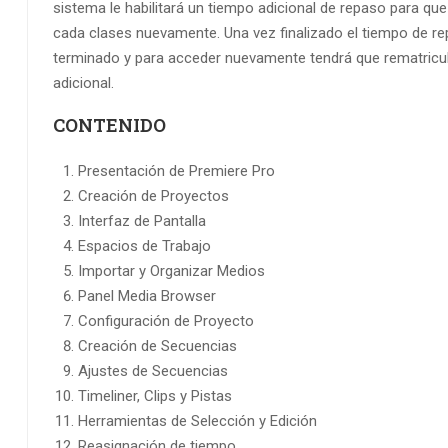
sistema le habilitará un tiempo adicional de repaso para qu
cada clases nuevamente. Una vez finalizado el tiempo de re
terminado y para acceder nuevamente tendrá que rematricula
adicional.
CONTENIDO
Presentación de Premiere Pro
Creación de Proyectos
Interfaz de Pantalla
Espacios de Trabajo
Importar y Organizar Medios
Panel Media Browser
Configuración de Proyecto
Creación de Secuencias
Ajustes de Secuencias
Timeliner, Clips y Pistas
Herramientas de Selección y Edición
Reasignación de tiempo