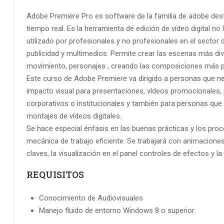
Adobe Premiere Pro es software de la familia de adobe dest
tiempo real. Es la herramienta de edición de vídeo digital no 
utilizado por profesionales y no profesionales en el sector d
publicidad y multimedios. Permite crear las escenas más di
movimiento, personajes , creando las composiciones más p
Este curso de Adobe Premiere va dirigido a personas que ne
impacto visual para presentaciones, vídeos promocionales, p
corporativos o institucionales y también para personas que
montajes de vídeos digitales.
Se hace especial énfasis en las buenas prácticas y los pro
mecánica de trabajo eficiente. Se trabajará con animacion
claves, la visualización en el panel controles de efectos y la
REQUISITOS
Conocimiento de Audiovisuales
Manejo fluido de entorno Windows 8 o superior.