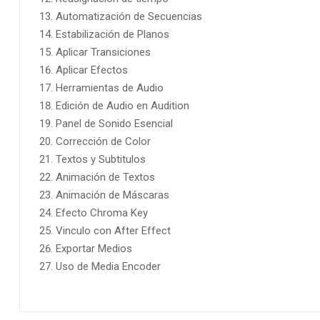
Automatización de Secuencias
Estabilización de Planos
Aplicar Transiciones
Aplicar Efectos
Herramientas de Audio
Edición de Audio en Audition
Panel de Sonido Esencial
Corrección de Color
Textos y Subtitulos
Animación de Textos
Animación de Máscaras
Efecto Chroma Key
Vinculo con After Effect
Exportar Medios
Uso de Media Encoder