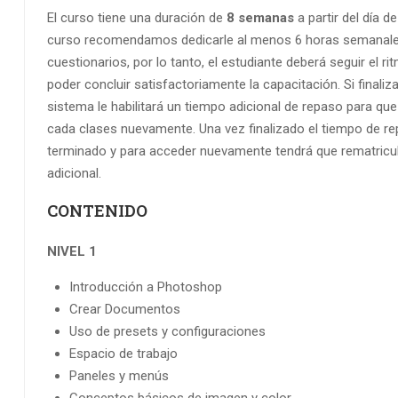
El curso tiene una duración de
8 semanas
a partir del día de
curso recomendamos dedicarle al menos 6 horas semanales 
cuestionarios, por lo tanto, el estudiante deberá seguir el 
poder concluir satisfactoriamente la capacitación. Si finali
sistema le habilitará un tiempo adicional de repaso para qu
cada clases nuevamente. Una vez finalizado el tiempo de re
terminado y para acceder nuevamente tendrá que rematricula
adicional.
CONTENIDO
NIVEL 1
Introducción a Photoshop
Crear Documentos
Uso de presets y configuraciones
Espacio de trabajo
Paneles y menús