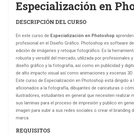
Especialización en Ph
DESCRIPCIÓN DEL CURSO
En este curso de
Especialización en Photoshop
aprender
profesional en el Diseño Gráfico. Photoshop es software de 
edición de imágenes y retoque fotográfico. Es la herramie
robusta y versátil del mercado, utilizada por profesionales y
diseño gráfico y la fotografía, así como en publicidad y dig
de alto impacto visual así como animaciones y escenas 3D 
Este curso de Especialización en Photoshop está dirigido a
aficionados a la fotografía, dibujantes de caricaturas o cóm
ilustradores, estudiantes en general que necesiten realizar
sus laminas para el proceso de impresión y publico en gener
imagen para subir a sus redes sociales o crear el branding 
marca.
REQUISITOS