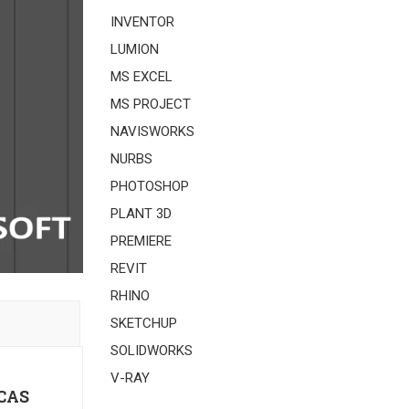
INVENTOR
LUMION
MS EXCEL
MS PROJECT
NAVISWORKS
NURBS
PHOTOSHOP
PLANT 3D
PREMIERE
REVIT
RHINO
SKETCHUP
SOLIDWORKS
V-RAY
CAS