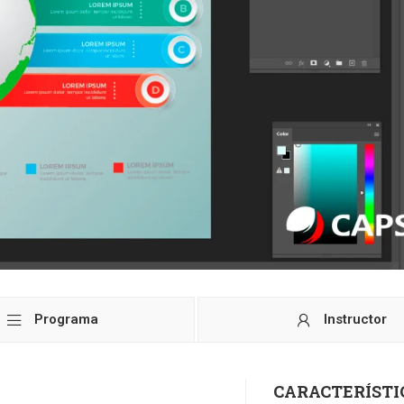
Programa
Instructor
CARACTERÍSTI