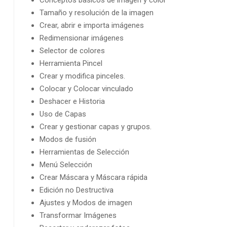
Conceptos básicos de imagen y color
Tamaño y resolución de la imagen
Crear, abrir e importa imágenes
Redimensionar imágenes
Selector de colores
Herramienta Pincel
Crear y modifica pinceles.
Colocar y Colocar vinculado
Deshacer e Historia
Uso de Capas
Crear y gestionar capas y grupos.
Modos de fusión
Herramientas de Selección
Menú Selección
Crear Máscara y Máscara rápida
Edición no Destructiva
Ajustes y Modos de imagen
Transformar Imágenes