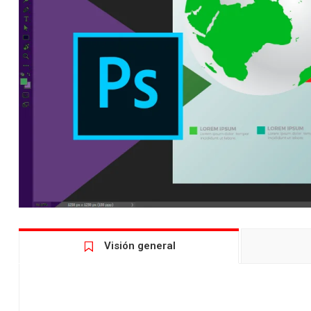
Visión general