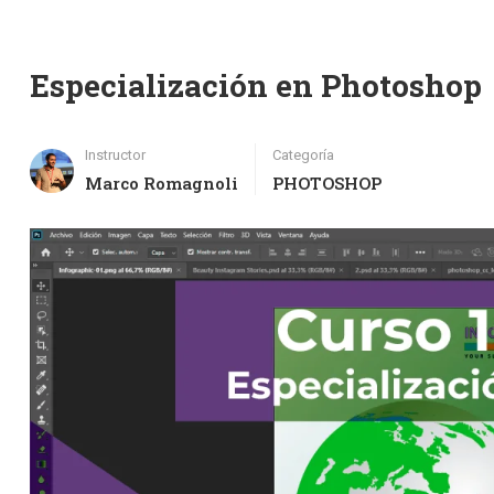
Especialización en Photoshop
Instructor
Categoría
Marco Romagnoli
PHOTOSHOP