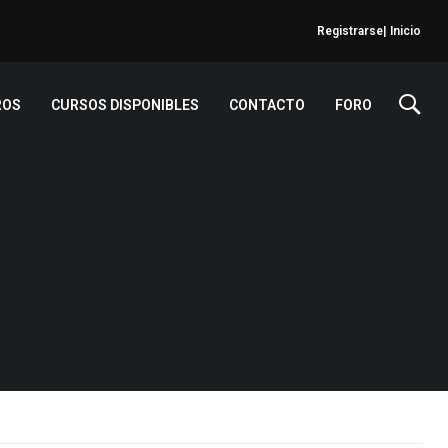
Registrarse
| Inicio
ROS
CURSOS DISPONIBLES
CONTACTO
FORO