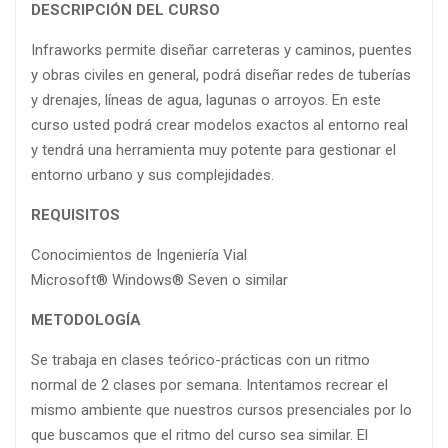
DESCRIPCIÓN DEL CURSO
Infraworks permite diseñar carreteras y caminos, puentes
y obras civiles en general, podrá diseñar redes de tuberías
y drenajes, líneas de agua, lagunas o arroyos. En este
curso usted podrá crear modelos exactos al entorno real
y tendrá una herramienta muy potente para gestionar el
entorno urbano y sus complejidades.
REQUISITOS
Conocimientos de Ingeniería Vial
Microsoft® Windows® Seven o similar
METODOLOGÍA
Se trabaja en clases teórico-prácticas con un ritmo
normal de 2 clases por semana. Intentamos recrear el
mismo ambiente que nuestros cursos presenciales por lo
que buscamos que el ritmo del curso sea similar. El