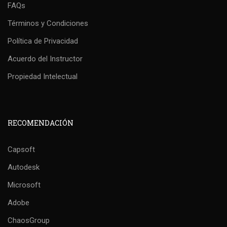
FAQs
Términos y Condiciones
Política de Privacidad
Acuerdo del Instructor
Propiedad Intelectual
RECOMENDACIÓN
Capsoft
Autodesk
Microsoft
Adobe
ChaosGroup