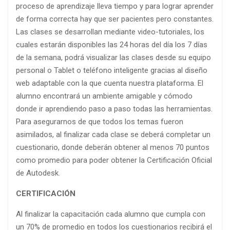
proceso de aprendizaje lleva tiempo y para lograr aprender
de forma correcta hay que ser pacientes pero constantes.
Las clases se desarrollan mediante video-tutoriales, los
cuales estarán disponibles las 24 horas del día los 7 días
de la semana, podrá visualizar las clases desde su equipo
personal o Tablet o teléfono inteligente gracias al diseño
web adaptable con la que cuenta nuestra plataforma. El
alumno encontrará un ambiente amigable y cómodo
donde ir aprendiendo paso a paso todas las herramientas.
Para asegurarnos de que todos los temas fueron
asimilados, al finalizar cada clase se deberá completar un
cuestionario, donde deberán obtener al menos 70 puntos
como promedio para poder obtener la Certificación Oficial
de Autodesk.
CERTIFICACIÓN
Al finalizar la capacitación cada alumno que cumpla con
un 70% de promedio en todos los cuestionarios recibirá el