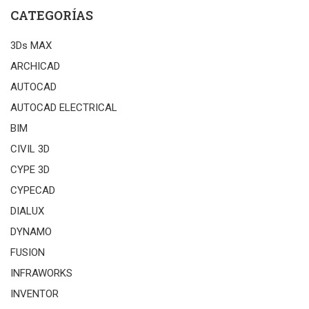
CATEGORÍAS
3Ds MAX
ARCHICAD
AUTOCAD
AUTOCAD ELECTRICAL
BIM
CIVIL 3D
CYPE 3D
CYPECAD
DIALUX
DYNAMO
FUSION
INFRAWORKS
INVENTOR