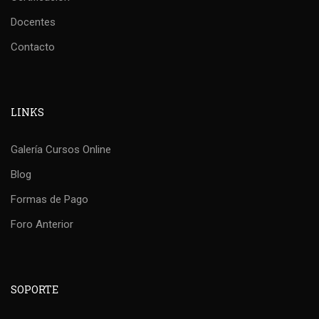
Docentes
Contacto
LINKS
Galería Cursos Online
Blog
Formas de Pago
Foro Anterior
SOPORTE