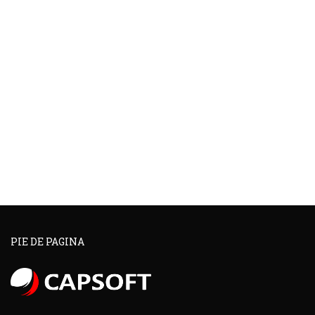
PIE DE PAGINA