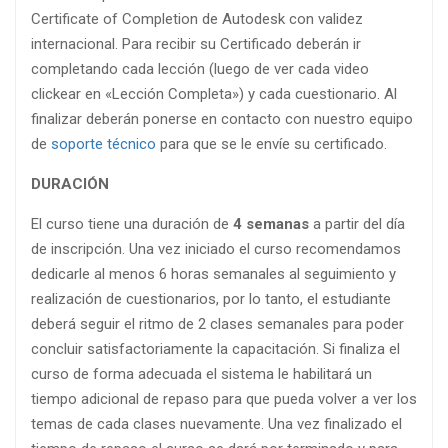
Certificate of Completion de Autodesk con validez
internacional. Para recibir su Certificado deberán ir
completando cada lección (luego de ver cada video
clickear en «Lección Completa») y cada cuestionario. Al
finalizar deberán ponerse en contacto con nuestro equipo
de
soporte técnico
para que se le envíe su certificado.
DURACIÓN
El curso tiene una duración de
4 semanas
a partir del día
de inscripción. Una vez iniciado el curso recomendamos
dedicarle al menos 6 horas semanales al seguimiento y
realización de cuestionarios, por lo tanto, el estudiante
deberá seguir el ritmo de 2 clases semanales para poder
concluir satisfactoriamente la capacitación. Si finaliza el
curso de forma adecuada el sistema le habilitará un
tiempo adicional de repaso para que pueda volver a ver los
temas de cada clases nuevamente. Una vez finalizado el