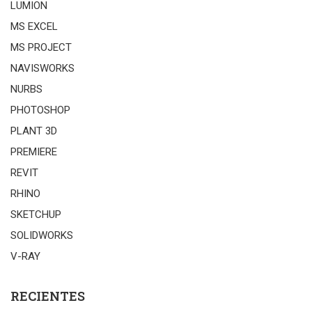
LUMION
MS EXCEL
MS PROJECT
NAVISWORKS
NURBS
PHOTOSHOP
PLANT 3D
PREMIERE
REVIT
RHINO
SKETCHUP
SOLIDWORKS
V-RAY
RECIENTES