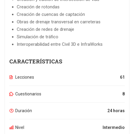
Creación de rotondas
Creación de cuencas de captación
Obras de drenaje transversal en carreteras
Creación de redes de drenaje
Simulación de tráfico
Interoperabilidad entre Civil 3D e InfraWorks
CARACTERÍSTICAS
Lecciones
61
Cuestionarios
8
Duración
24 horas
Nivel
Intermedio