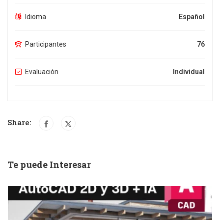
Idioma
Español
Participantes
76
Evaluación
Individual
Share:
Te puede Interesar