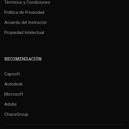
Términos y Condiciones
Política de Privacidad
Acuerdo del Instructor
Propiedad Intelectual
RECOMENDACIÓN
Capsoft
Autodesk
Microsoft
Adobe
ChaosGroup