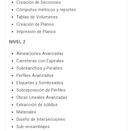
Creación de Secciones
Cómputos métricos y reportes
Tablas de Volúmenes
Creación de Planos
Impresión de Planos
NIVEL 2
Alineaciones Avanzadas
Carreteras con Espirales
Sobreanchos y Peraltes
Perfiles Avanzados
Etiquetas y Sombreados
Sobreposición de Perfiles
Obras Lineales Avanzadas
Extracción de sólidos
Materiales
Diseño de Intersecciones
Sub-ensamblajes