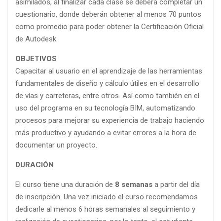
asimilados, al finalizar cada clase se deberá completar un
cuestionario, donde deberán obtener al menos 70 puntos
como promedio para poder obtener la Certificación Oficial
de Autodesk.
OBJETIVOS
Capacitar al usuario en el aprendizaje de las herramientas
fundamentales de diseño y cálculo útiles en el desarrollo
de vías y carreteras, entre otros. Así como también en el
uso del programa en su tecnología BIM, automatizando
procesos para mejorar su experiencia de trabajo haciendo
más productivo y ayudando a evitar errores a la hora de
documentar un proyecto.
DURACIÓN
El curso tiene una duración de
8 semanas
a partir del día
de inscripción. Una vez iniciado el curso recomendamos
dedicarle al menos 6 horas semanales al seguimiento y