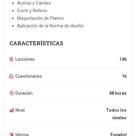
Aceras y Carriles
Corte y Relleno
Maquetación de Planos
Aplicación de la Norma de diseño
CARACTERÍSTICAS
Lecciones
146
Cuestionarios
16
Duración
48 horas
Nivel
Todos los
niveles
Idioma
Español