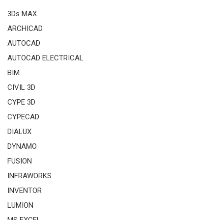
3Ds MAX
ARCHICAD
AUTOCAD
AUTOCAD ELECTRICAL
BIM
CIVIL 3D
CYPE 3D
CYPECAD
DIALUX
DYNAMO
FUSION
INFRAWORKS
INVENTOR
LUMION