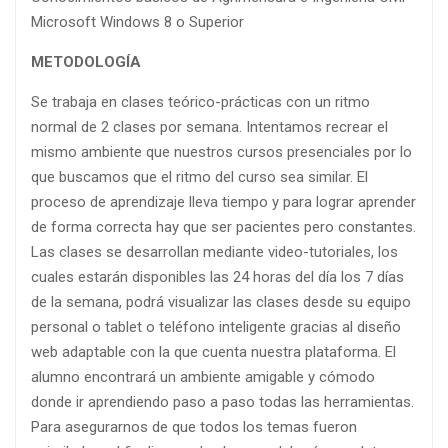
Microsoft Windows 8 o Superior
METODOLOGÍA
Se trabaja en clases teórico-prácticas con un ritmo
normal de 2 clases por semana. Intentamos recrear el
mismo ambiente que nuestros cursos presenciales por lo
que buscamos que el ritmo del curso sea similar. El
proceso de aprendizaje lleva tiempo y para lograr aprender
de forma correcta hay que ser pacientes pero constantes.
Las clases se desarrollan mediante video-tutoriales, los
cuales estarán disponibles las 24 horas del día los 7 días
de la semana, podrá visualizar las clases desde su equipo
personal o tablet o teléfono inteligente gracias al diseño
web adaptable con la que cuenta nuestra plataforma. El
alumno encontrará un ambiente amigable y cómodo
donde ir aprendiendo paso a paso todas las herramientas.
Para asegurarnos de que todos los temas fueron