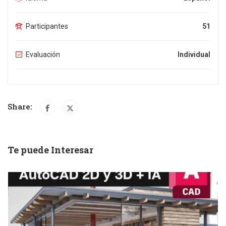
Participantes
51
Evaluación
Individual
Share:
Te puede Interesar