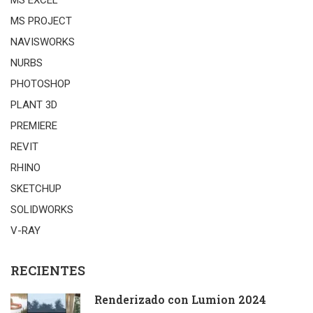
MS EXCEL
MS PROJECT
NAVISWORKS
NURBS
PHOTOSHOP
PLANT 3D
PREMIERE
REVIT
RHINO
SKETCHUP
SOLIDWORKS
V-RAY
RECIENTES
Renderizado con Lumion 2024