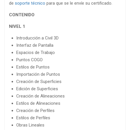
de
soporte técnico
para que se le envíe su certificado.
CONTENIDO
NIVEL 1
Introducción a Civil 3D
Interfaz de Pantalla
Espacios de Trabajo
Puntos COGO
Estilos de Puntos
Importación de Puntos
Creación de Superficies
Edición de Superficies
Creación de Alineaciones
Estilos de Alineaciones
Creación de Perfiles
Estilos de Perfiles
Obras Lineales