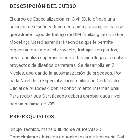
DESCRIPCIÓN DEL CURSO
El curso de Especialización en Civil 3D, le ofrece una
solución de diseño y documentación para ingeniería civil
que admite flujos de trabajo de BIM (Building Information
Modeling). Usted aprenderá técnicas que le permite
organizar los datos del proyecto, trabajar con puntos,
crear y analiza superficies como también llegará a realizar
proyectos de diseños carreteras. Se desarrolla en 2
Niveles, abarcando la automatización de procesos. Por
cada Nivel de la Especialización recibirá un Certificado
Oficial de Autodesk, con reconocimiento Internacional.
Para recibir sus Certificados deberá aprobar cada nivel
con un mínimo de 70%.
PRE-REQUISITOS
Dibujo Técnico, manejo fluido de AutoCAD 2D
Conocimientos básicos de Agrimensura e Ingeniería Civil