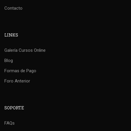
Contacto
LINKS
Galería Cursos Online
Blog
Formas de Pago
Foro Anterior
SOPORTE
FAQs