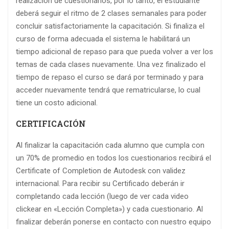
realización de cuestionarios, por lo tanto, el estudiante
deberá seguir el ritmo de 2 clases semanales para poder
concluir satisfactoriamente la capacitación. Si finaliza el
curso de forma adecuada el sistema le habilitará un
tiempo adicional de repaso para que pueda volver a ver los
temas de cada clases nuevamente. Una vez finalizado el
tiempo de repaso el curso se dará por terminado y para
acceder nuevamente tendrá que rematricularse, lo cual
tiene un costo adicional.
CERTIFICACIÓN
Al finalizar la capacitación cada alumno que cumpla con
un 70% de promedio en todos los cuestionarios recibirá el
Certificate of Completion de Autodesk con validez
internacional. Para recibir su Certificado deberán ir
completando cada lección (luego de ver cada video
clickear en «Lección Completa») y cada cuestionario. Al
finalizar deberán ponerse en contacto con nuestro equipo